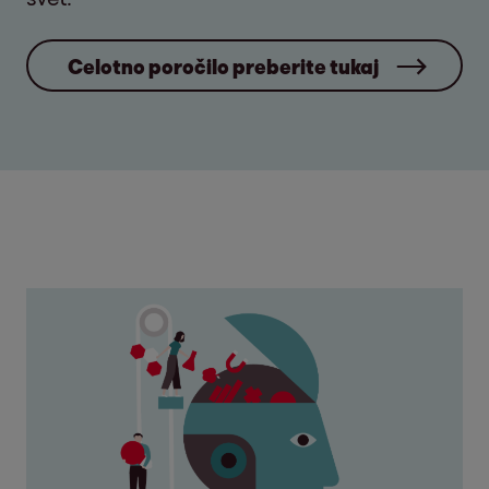
Celotno poročilo preberite tukaj