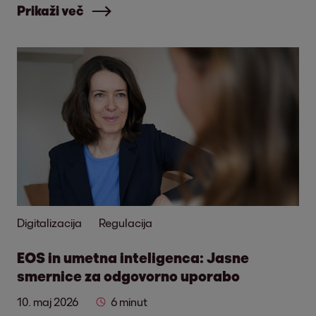
Prikaži več
Digitalizacija
Regulacija
EOS in umetna inteligenca: Jasne
smernice za odgovorno uporabo
10. maj 2026
6 minut