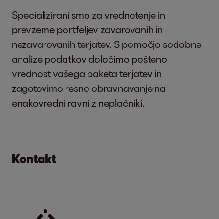
Specializirani smo za vrednotenje in
prevzeme portfeljev zavarovanih in
nezavarovanih terjatev. S pomočjo sodobne
analize podatkov določimo pošteno
vrednost vašega paketa terjatev in
zagotovimo resno obravnavanje na
enakovredni ravni z neplačniki.
Kontakt