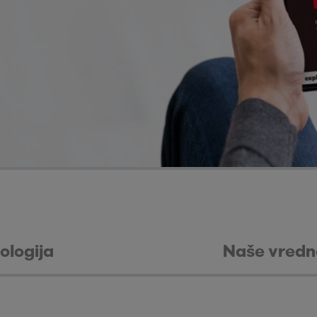
ologija
Naše vredn