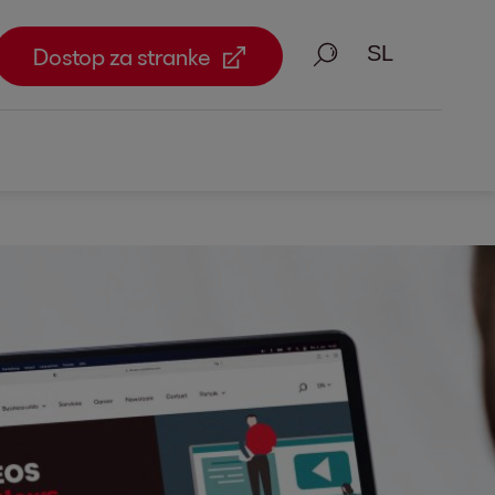
Iskanje
Dostop za stranke