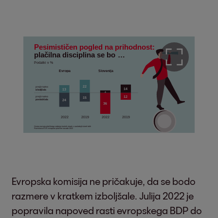
Evropska komisija ne pričakuje, da se bodo
razmere v kratkem izboljšale. Julija 2022 je
popravila napoved rasti evropskega BDP do